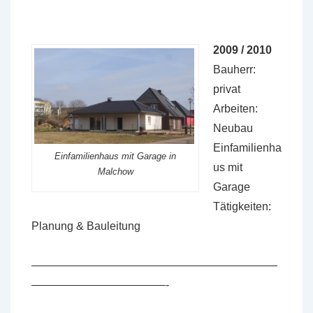
2009 / 2010
Bauherr:
privat
Arbeiten:
Neubau
Einfamilienha
Einfamilienhaus mit Garage in
us mit
Malchow
Garage
Tätigkeiten:
Planung & Bauleitung
——————————————————————
————————————-