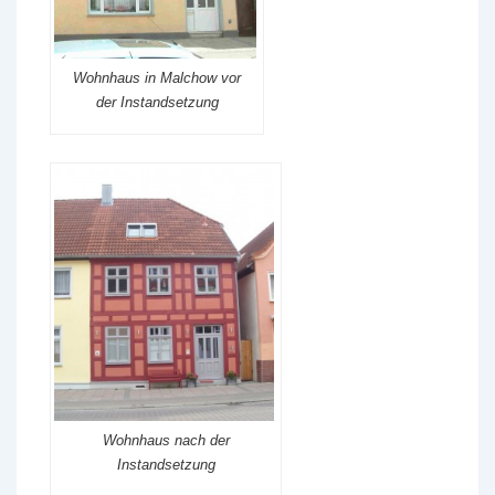
Wohnhaus in Malchow vor
der Instandsetzung
Wohnhaus nach der
Instandsetzung