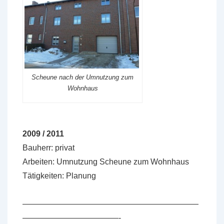
Scheune nach der Umnutzung zum
Wohnhaus
2009 / 2011
Bauherr: privat
Arbeiten: Umnutzung Scheune zum Wohnhaus
Tätigkeiten: Planung
——————————————————————
————————————-