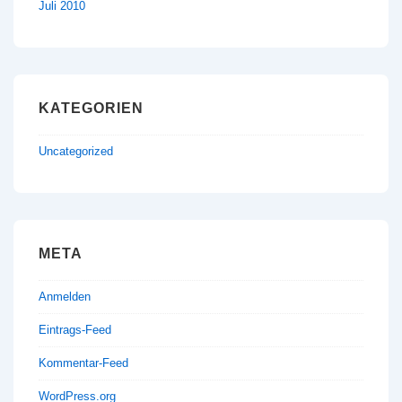
Juli 2010
KATEGORIEN
Uncategorized
META
Anmelden
Eintrags-Feed
Kommentar-Feed
WordPress.org