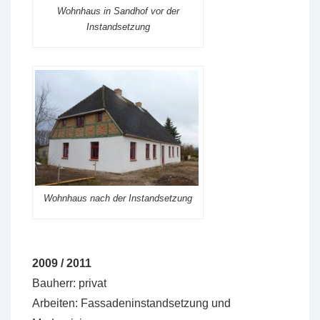
Wohnhaus in Sandhof vor der
Instandsetzung
Wohnhaus nach der Instandsetzung
2009 / 2011
Bauherr: privat
Arbeiten: Fassadeninstandsetzung und