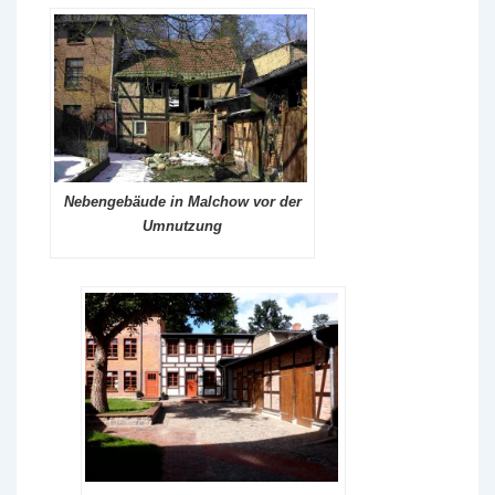
Nebengebäude in Malchow vor der
Umnutzung