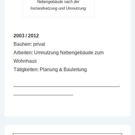
Nebengebäude nach der
Instandsetzung und Umnutzung
2003 / 2012
Bauherr: privat
Arbeiten: Umnutzung Nebengebäude zum
Wohnhaus
Tätigkeiten: Planung & Bauleitung
——————————————————————
————————————-