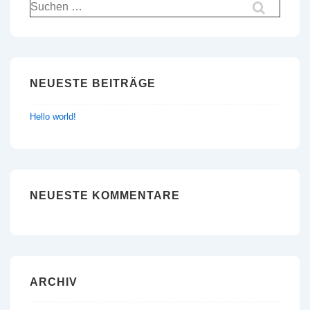
Suchen
nach:
NEUESTE BEITRÄGE
Hello world!
NEUESTE KOMMENTARE
ARCHIV