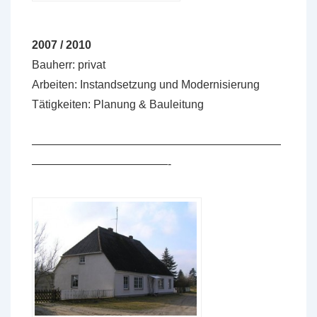
2007 / 2010
Bauherr: privat
Arbeiten: Instandsetzung und Modernisierung
Tätigkeiten: Planung & Bauleitung
——————————————————————
————————————-