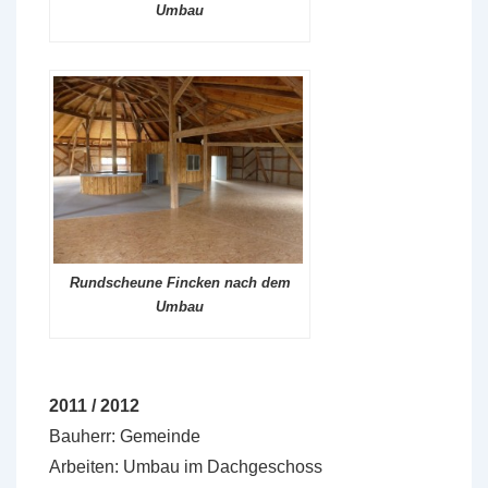
Umbau
Rundscheune Fincken nach dem
Umbau
2011 / 2012
Bauherr: Gemeinde
Arbeiten: Umbau im Dachgeschoss