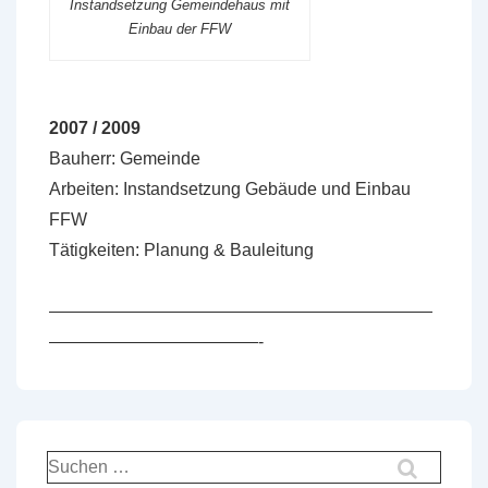
Instandsetzung Gemeindehaus mit
Einbau der FFW
2007 / 2009
Bauherr: Gemeinde
Arbeiten: Instandsetzung Gebäude und Einbau
FFW
Tätigkeiten: Planung & Bauleitung
——————————————————————
————————————-
Suchen
nach: