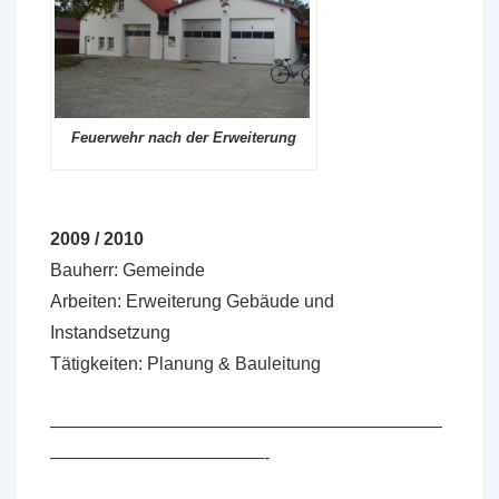
Feuerwehr nach der Erweiterung
2009 / 2010
Bauherr: Gemeinde
Arbeiten: Erweiterung Gebäude und
Instandsetzung
Tätigkeiten: Planung & Bauleitung
——————————————————————
————————————-