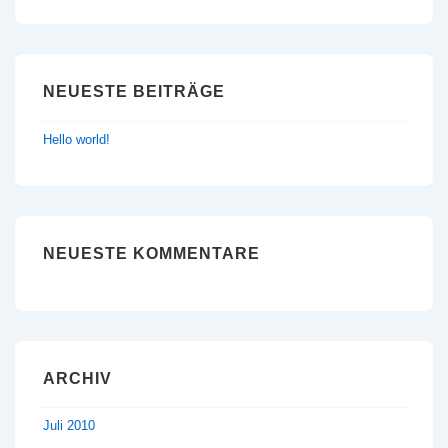
NEUESTE BEITRÄGE
Hello world!
NEUESTE KOMMENTARE
ARCHIV
Juli 2010