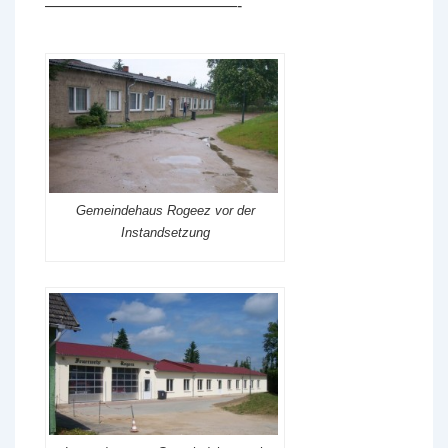
————————————-
Gemeindehaus Rogeez vor der
Instandsetzung