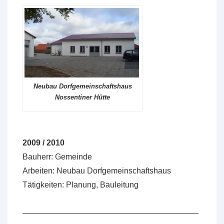
Neubau Dorfgemeinschaftshaus
Nossentiner Hütte
2009 / 2010
Bauherr: Gemeinde
Arbeiten: Neubau Dorfgemeinschaftshaus
Tätigkeiten: Planung, Bauleitung
——————————————————————