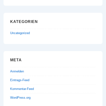
KATEGORIEN
Uncategorized
META
Anmelden
Eintrags-Feed
Kommentar-Feed
WordPress.org